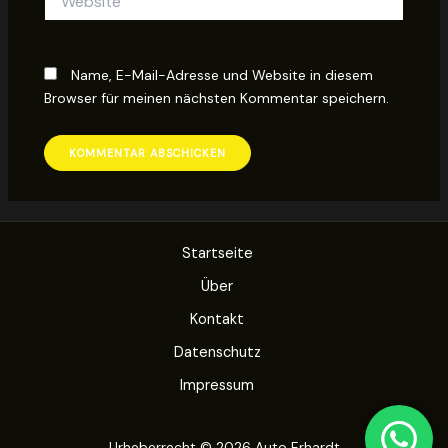
Name, E-Mail-Adresse und Website in diesem
Browser für meinen nächsten Kommentar speichern.
Startseite
Über
Kontakt
Datenschutz
Impressum
Urheberrecht © 2026 Auto Erhardt