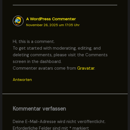
A WordPress Commenter
November 26, 2025 um 17:05 Uhr
Hi, this is a comment.
To get started with moderating, editing, and
deleting comments, please visit the Comments
screen in the dashboard.
Commenter avatars come from
Gravatar
.
Antworten
Kommentar verfassen
Deine E-Mail-Adresse wird nicht veröffentlicht.
Erforderliche Felder sind mit
*
markiert